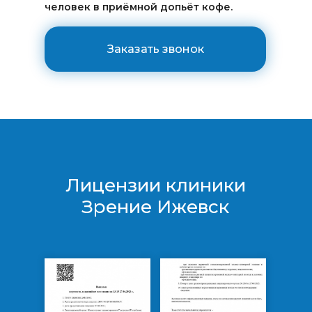
человек в приёмной допьёт кофе.
Заказать звонок
Лицензии клиники
Зрение Ижевск