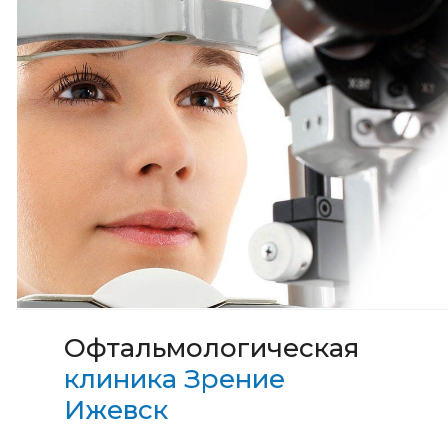
Офтальмологическая
клиника Зрение
Ижевск