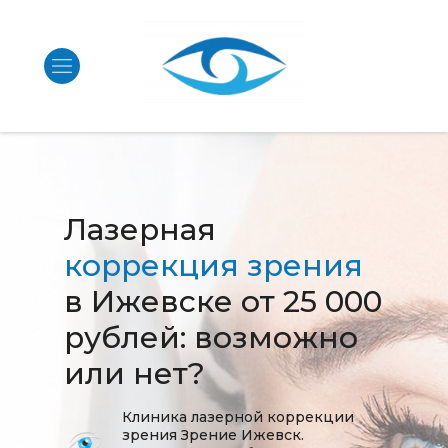
Лазерная
коррекция зрения
в Ижевске от 25 000
рублей: возможно
или нет?
Клиника лазерной коррекции
зрения Зрение Ижевск.