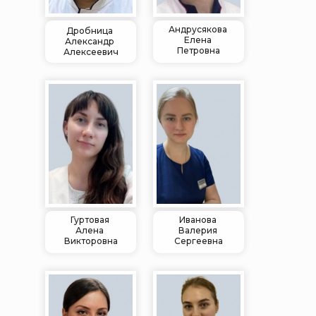
Андрусякова
Дробница
Елена
Александр
Петровна
Алексеевич
Гуртовая
Иванова
Алена
Валерия
Викторовна
Сергеевна