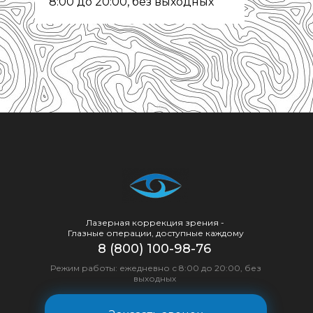
8:00 до 20:00, без выходных
Лазерная коррекция зрения -
Глазные операции, доступные каждому
8 (800) 100-98-76
Режим работы: ежедневно с 8:00 до 20:00, без
выходных