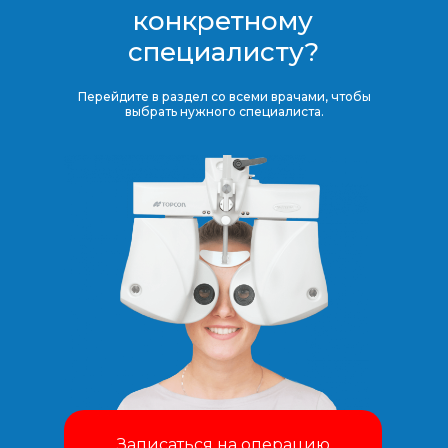
конкретному
специалисту?
Перейдите в раздел со всеми врачами, чтобы
выбрать нужного специалиста.
Записаться на операцию