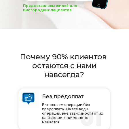
Предоставляем жильё для
иногородних пациентов
Почему 90% клиентов
остаются с нами
навсегда?
Без предоплат
Выполняем операции без
01
предоплаты. На все виды
операций, вне зависимости от их
сложности, стоимость не
меняется.