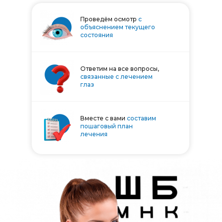
Проведём осмотр
с
объяснением текущего
состояния
Ответим на все вопросы,
связанные с лечением
глаз
Вместе с вами
составим
пошаговый план
лечения