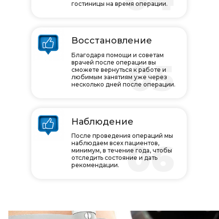
гостиницы на время операции.
Восстановление
Благодаря помощи и советам
05
врачей после операции вы
сможете вернуться к работе и
любимым занятиям уже через
несколько дней после операции.
Наблюдение
После проведения операций мы
06
наблюдаем всех пациентов,
минимум, в течение года, чтобы
отследить состояние и дать
рекомендации.