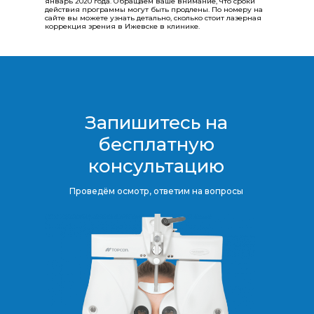
январь 2020 года. Обращаем ваше внимание, что сроки
действия программы могут быть продлены.​​​​​​​ По номеру на
сайте вы можете узнать детально, сколько стоит лазерная
коррекция зрения в Ижевске в клинике.
Запишитесь на
бесплатную
консультацию​​​​​​​
Проведём осмотр, ответим на вопросы