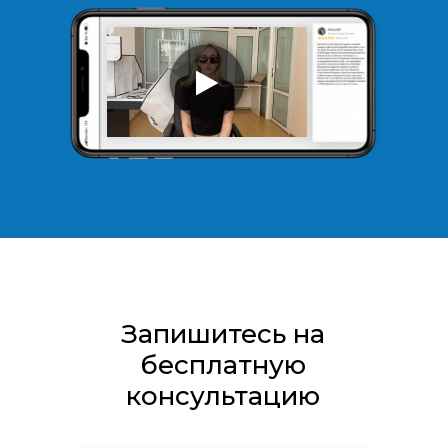
Запишитесь на
бесплатную
консультацию