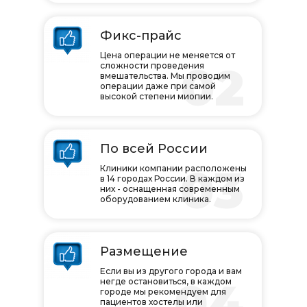
Фикс-прайс
Цена операции не меняется от
02
сложности проведения
вмешательства. Мы проводим
операции даже при самой
высокой степени миопии.
По всей России
03
Клиники компании расположены
в 14 городах России. В каждом из
них - оснащенная современным
оборудованием клиника.
Размещение
Если вы из другого города и вам
04
негде остановиться, в каждом
городе мы рекомендуем для
пациентов хостелы или