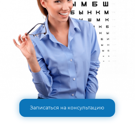
Записаться на консультацию