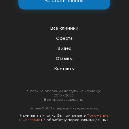
Заказать звонок
Все клиники
Оферта
Видео
Отзывы
Контакты
"Глазные операции доступные каждому"
2018 - 2023
Все права защищены.
Более 9000 операций каждый месяц.
Нажимая на кнопку, Вы принимаете
Положение
и
Согласие
на обработку персональных данных.