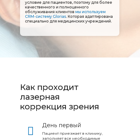
условие для пациентов, поэтому для более
качественного и полноценного
обслуживания клиентов
мы используем
CRM-систему Glorias
. Которая адаптирована
специально для медицинских учреждений.
Как проходит
лазерная
коррекция зрения
День первый
Пациент приезжает в клинику,
заполняет все необходимые