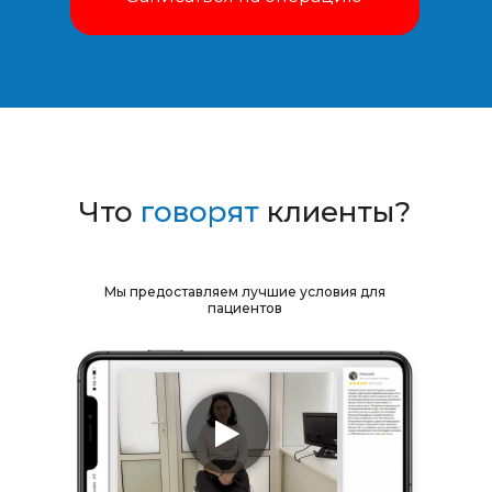
Что
говорят
клиенты?
Мы предоставляем лучшие условия для
пациентов