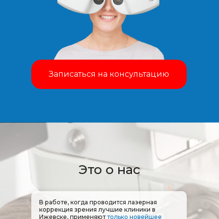
Записаться на консультацию
Это о нас
В работе, когда проводится лазерная
коррекция зрения лучшие клиники в
Ижевске, применяют
только новейшее