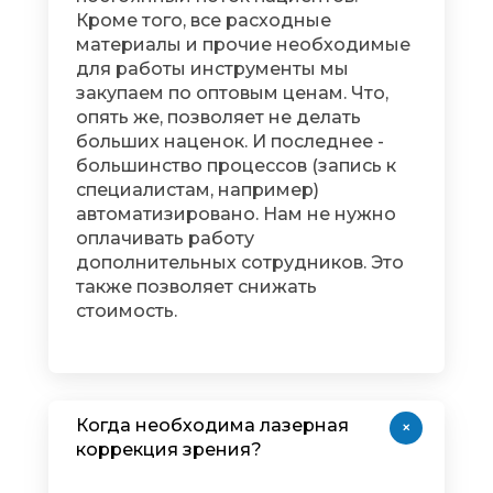
Кроме того, все расходные
материалы и прочие необходимые
для работы инструменты мы
закупаем по оптовым ценам. Что,
опять же, позволяет не делать
больших наценок. И последнее -
большинство процессов (запись к
специалистам, например)
автоматизировано. Нам не нужно
оплачивать работу
дополнительных сотрудников. Это
также позволяет снижать
стоимость.
Когда необходима лазерная
+
коррекция зрения?