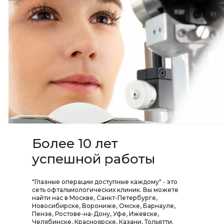
Более 10 лет
успешной работы
"Глазные операции доступные каждому" - это
сеть офтальмологических клиник. Вы можете
найти нас в Москве, Санкт-Петербурге,
Новосибирске, Ворониже, Омске, Барнауле,
Пензе, Ростове-на-Дону, Уфе, Ижевске,
Челябинске, Красноярске, Казани, Тольятти.