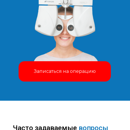
Записаться на операцию
Часто задаваемые
вопросы