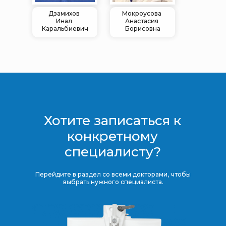
Дзамихов
Мокроусова
Инал
Анастасия
Каральбиевич
Борисовна
Хотите записаться к
конкретному
специалисту?
Перейдите в раздел со всеми докторами, чтобы
выбрать нужного специалиста.