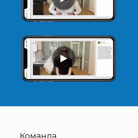
Команда