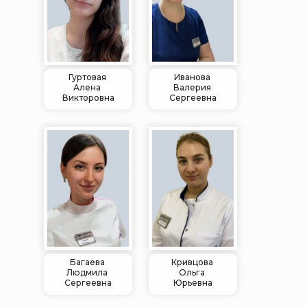
Гуртовая
Иванова
Алена
Валерия
Викторовна
Сергеевна
Багаева
Кривцова
Людмила
Ольга
Сергеевна
Юрьевна