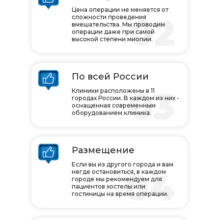
Цена операции не меняется от
02
сложности проведения
вмешательства. Мы проводим
операции даже при самой
высокой степени миопии.
По всей России
03
Клиники расположены в 11
городах России. В каждом из них -
оснащенная современным
оборудованием клиника.
Размещение
Если вы из другого города и вам
04
негде остановиться, в каждом
городе мы рекомендуем для
пациентов хостелы или
гостиницы на время операции.