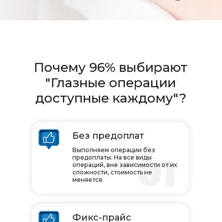
Почему 96% выбирают
"Глазные операции
доступные каждому"?
Без предоплат
Выполняем операции без
01
предоплаты. На все виды
операций, вне зависимости от их
сложности, стоимость не
меняется.
Фикс-прайс