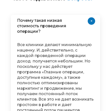
Почему такая низкая
+
стоимость проведения
операции?
Все клиники делают минимальную
наценку. И, действительно, с
каждой проведенной операции
доход получается небольшим. Но
поскольку у нас действует
программа «Глазные операции,
доступные каждому», а также
полностью оптимизированы
маркетинг и продвижение, мы
получаем постоянный поток
клиентов. Все это не дает возникать
простоям в работе и дает
постоянный поток пациентов.