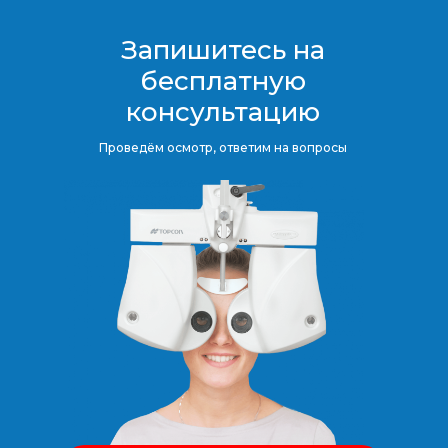
Запишитесь на
бесплатную
консультацию​​​​​​​
Проведём осмотр, ответим на вопросы