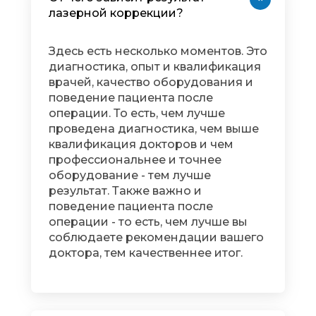
лазерной коррекции?
Здесь есть несколько моментов. Это
диагностика, опыт и квалификация
врачей, качество оборудования и
поведение пациента после
операции. То есть, чем лучше
проведена диагностика, чем выше
квалификация докторов и чем
профессиональнее и точнее
оборудование - тем лучше
результат. Также важно и
поведение пациента после
операции - то есть, чем лучше вы
соблюдаете рекомендации вашего
доктора, тем качественнее итог.