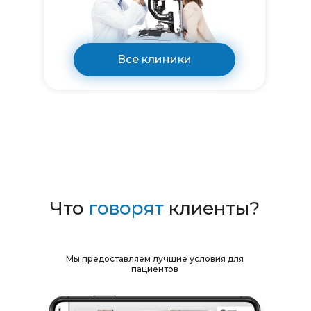
Все клиники
Что
говорят
клиенты?
Мы предоставляем лучшие условия для
пациентов