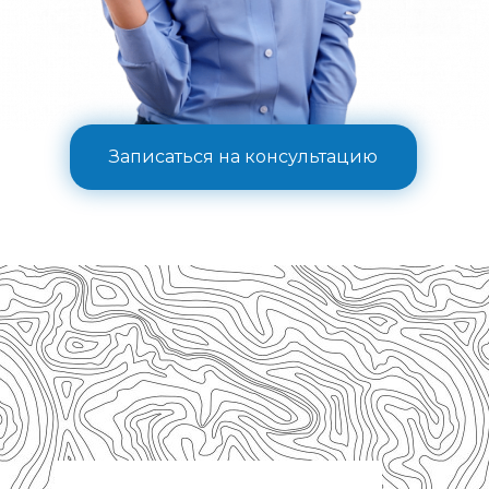
Записаться на консультацию