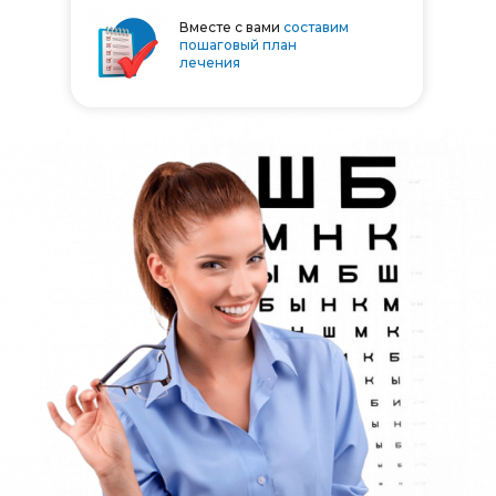
Вместе с вами
составим
пошаговый план
лечения