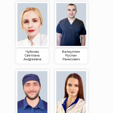
Чуйкова
Валиуллин
Светлана
Руслан
Андреевна
Ранисович