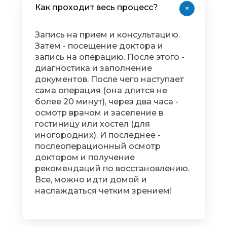
Как проходит весь процесс?
+
Запись на прием и консультацию.
Затем - посещение доктора и
запись на операцию. После этого -
диагностика и заполнение
документов. После чего наступает
сама операция (она длится не
более 20 минут), через два часа -
осмотр врачом и заселение в
гостиницу или хостел (для
иногородних). И последнее -
послеоперационный осмотр
доктором и получение
рекомендаций по восстановлению.
Все, можно идти домой и
наслаждаться четким зрением!