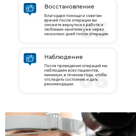
Восстановление
Благодаря помощи и советам
05
врачей после операции вы
сможете вернуться к работе и
любимым занятиям уже через
несколько дней после операции.
Наблюдение
После проведения операций мы
06
наблюдаем всех пациентов,
минимум, в течение года, чтобы
отследить состояние и дать
рекомендации.