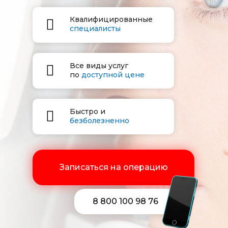
Квалифицированные
специалисты
Все виды услуг
по
доступной цене
Быстро и
безболезненно
Записаться на операцию
8 800 100 98 76