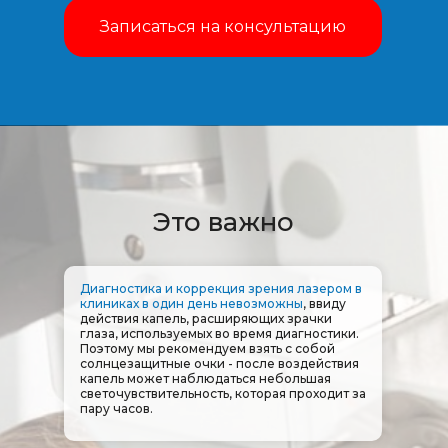
Записаться на консультацию
Это важно
Диагностика и коррекция зрения лазером в
клиниках в один день невозможны
, ввиду
действия капель, расширяющих зрачки
глаза, используемых во время диагностики.
Поэтому мы рекомендуем взять с собой
солнцезащитные очки - после воздействия
капель может наблюдаться небольшая
светочувствительность, которая проходит за
пару часов.