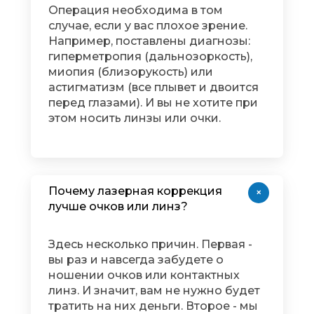
Операция необходима в том
случае, если у вас плохое зрение.
Например, поставлены диагнозы:
гиперметропия (дальнозоркость),
миопия (близорукость) или
астигматизм (все плывет и двоится
перед глазами). И вы не хотите при
этом носить линзы или очки.
Почему лазерная коррекция
+
лучше очков или линз?
Здесь несколько причин. Первая -
вы раз и навсегда забудете о
ношении очков или контактных
линз. И значит, вам не нужно будет
тратить на них деньги. Второе - мы