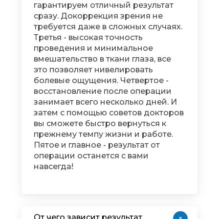
гарантируем отличный результат
сразу. Докоррекция зрения не
требуется даже в сложных случаях.
Третья - высокая точность
проведения и минимальное
вмешательство в ткани глаза, все
это позволяет нивелировать
болевые ощущения. Четвертое -
восстановление после операции
занимает всего несколько дней. И
затем с помощью советов докторов
вы сможете быстро вернуться к
прежнему темпу жизни и работе.
Пятое и главное - результат от
операции останется с вами
навсегда!
От чего зависит результат
+